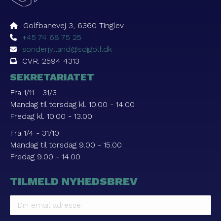
Golfbanevej 3, 6360 Tinglev
+45 74 68 75 25
sonderjylland@sdjgolf.dk
CVR: 2594 4313
SEKRETARIATET
Fra 1/11 - 31/3
Mandag til torsdag kl. 10.00 - 14.00
Fredag kl. 10.00 - 13.00
Fra 1/4 - 31/10
Mandag til torsdag 9.00 - 15.00
Fredag 9.00 - 14.00
TILMELD NYHEDSBREV