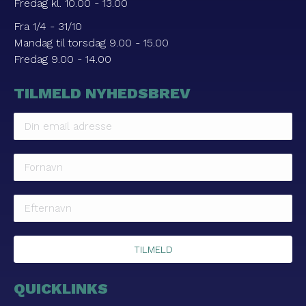
Fredag kl. 10.00 - 13.00
Fra 1/4 - 31/10
Mandag til torsdag 9.00 - 15.00
Fredag 9.00 - 14.00
TILMELD NYHEDSBREV
QUICKLINKS