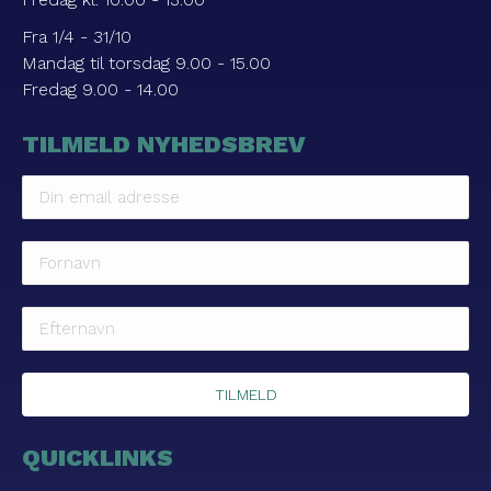
Fra 1/4 - 31/10
Mandag til torsdag 9.00 - 15.00
Fredag 9.00 - 14.00
TILMELD NYHEDSBREV
QUICKLINKS